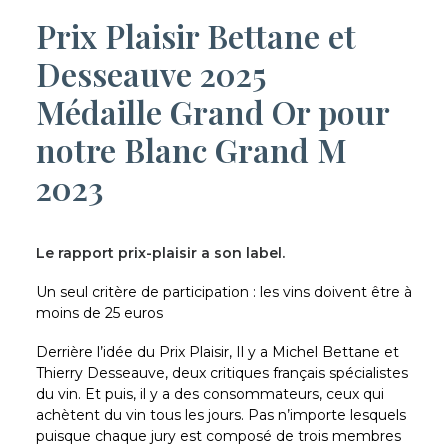
Prix Plaisir Bettane et
Desseauve 2025
Médaille Grand Or pour
notre Blanc Grand M
2023
Le rapport prix-plaisir a son label.
Un seul critère de participation : les vins doivent être à
moins de 25 euros
Derrière l’idée du Prix Plaisir, Il y a Michel Bettane et
Thierry Desseauve, deux critiques français spécialistes
du vin. Et puis, il y a des consommateurs, ceux qui
achètent du vin tous les jours. Pas n’importe lesquels
puisque chaque jury est composé de trois membres