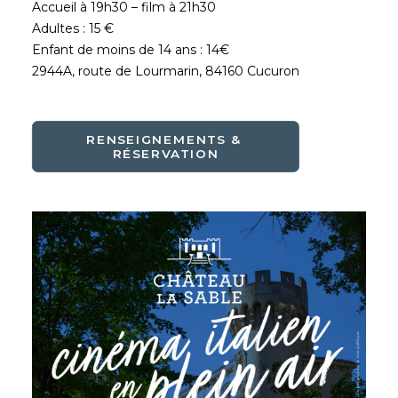
Accueil à 19h30 – film à 21h30
Adultes : 15 €
Enfant de moins de 14 ans : 14€
2944A, route de Lourmarin, 84160 Cucuron
RENSEIGNEMENTS & 
RÉSERVATION