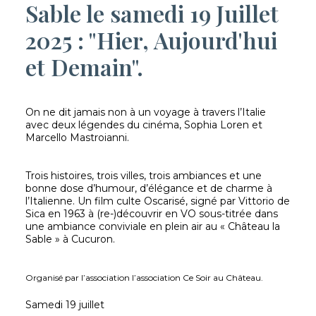
Sable le samedi 19 Juillet
2025 : "Hier, Aujourd'hui
et Demain".
On ne dit jamais non à un voyage à travers l’Italie
avec deux légendes du cinéma, Sophia Loren et
Marcello Mastroianni.
Trois histoires, trois villes, trois ambiances et une
bonne dose d’humour, d’élégance et de charme à
l’Italienne. Un film culte Oscarisé, signé par Vittorio de
Sica en 1963 à (re-)découvrir en VO sous-titrée dans
une ambiance conviviale en plein air au « Château la
Sable » à Cucuron.
Organisé par l’association l’association Ce Soir au Château.
Samedi 19 juillet