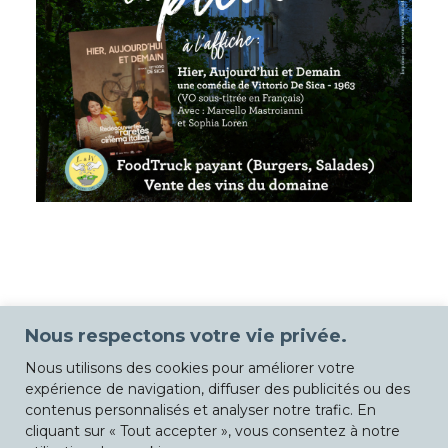
Nous respectons votre vie privée.
Nous utilisons des cookies pour améliorer votre
expérience de navigation, diffuser des publicités ou des
contenus personnalisés et analyser notre trafic. En
cliquant sur « Tout accepter », vous consentez à notre