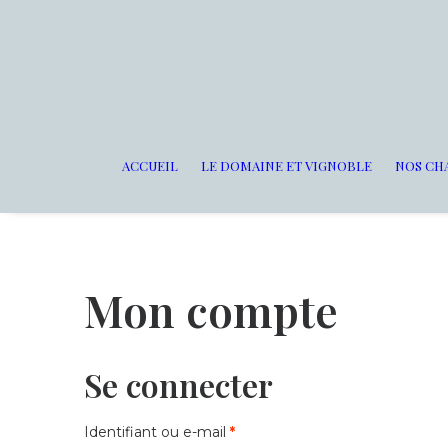
ACCUEIL
LE DOMAINE ET VIGNOBLE
NOS CH
Mon compte
Se connecter
Obligatoire
Identifiant ou e-mail
*