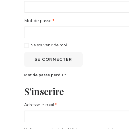
Obligatoire
Mot de passe
*
Se souvenir de moi
SE CONNECTER
Mot de passe perdu ?
S’inscrire
Obligatoire
Adresse e-mail
*