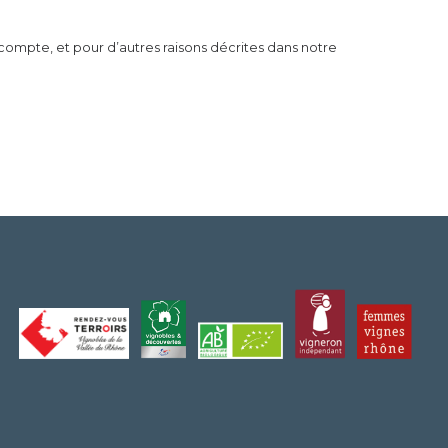
compte, et pour d’autres raisons décrites dans notre