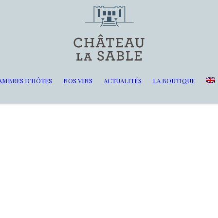
AMBRES D’HÔTES
NOS VINS
ACTUALITÉS
LA BOUTIQUE