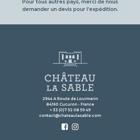
Pour tous autres pays, merci de nous
demander un devis pour l’expédition.
2944 A Route de Lourmarin
84160 Cucuron - France
+ 33 (0)7 52 08 59 49
contact@chateaulasable.com