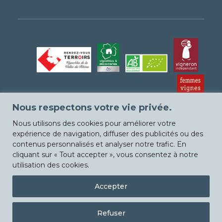
Nous respectons votre vie privée.
Nous utilisons des cookies pour améliorer votre
expérience de navigation, diffuser des publicités ou des
contenus personnalisés et analyser notre trafic. En
cliquant sur « Tout accepter », vous consentez à notre
utilisation des cookies.
© Chateau La Sable
Accepter
Refuser