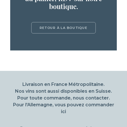
boutique.
RETOUR À LA BOUTIQUE
Livraison en France Métropolitaine.
Nos vins sont aussi disponibles en Suisse.
Pour toute commande, nous contacter.
Pour l'Allemagne, vous pouvez commander
ici