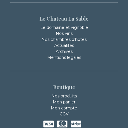
Le Chateau La Sable
Le domaine et vignoble
Nos vins
Nos chambres d’hôtes
Actualités
Archives
Mentions légales
Boutique
Nos produits
Mon panier
Mon compte
CGV