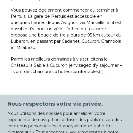
Vous pouvez également commencer ou terminer à
Pertuis. La gare de Pertuis est accessible en
quelques heures depuis Avignon via Marseille, et il est
possible d’y louer un vélo. L’office du tourisme
propose une boucle de trois jours de 95 km autour du
Luberon, en passant par Cadenet, Cucuron, Grambois
et Mirabeau.
Parmi les meilleurs domaines à visiter, citons le
Château la Sable à Cucuron (envisagez d’y séjourner –
ils ont des chambres d’hôtes comfortables) (…)
Nous respectons votre vie privée.
Nous utilisons des cookies pour améliorer votre
expérience de navigation, diffuser des publicités ou des
contenus personnalisés et analyser notre trafic. En
cliquant sur « Tout accepter », vous consentez à notre