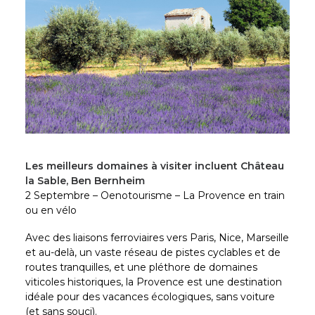
Les meilleurs domaines à visiter incluent Château
la Sable, Ben Bernheim
2 Septembre – Oenotourisme – La Provence en train
ou en vélo
Avec des liaisons ferroviaires vers Paris, Nice, Marseille
et au-delà, un vaste réseau de pistes cyclables et de
routes tranquilles, et une pléthore de domaines
viticoles historiques, la Provence est une destination
idéale pour des vacances écologiques, sans voiture
(et sans souci).