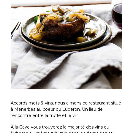
Accords mets & vins, nous aimons ce restaurant situé
à Ménerbes au coeur du Luberon. Un lieu de
rencontre entre la truffe et le vin.
À la Cave vous trouverez la majorité des vins du