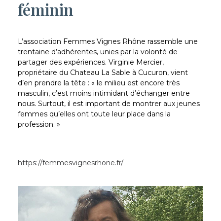
féminin
L’association Femmes Vignes Rhône rassemble une
trentaine d’adhérentes, unies par la volonté de
partager des expériences. Virginie Mercier,
propriétaire du Chateau La Sable à Cucuron, vient
d’en prendre la tête : « le milieu est encore très
masculin, c’est moins intimidant d’échanger entre
nous. Surtout, il est important de montrer aux jeunes
femmes qu’elles ont toute leur place dans la
profession. »
https://femmesvignesrhone.fr/