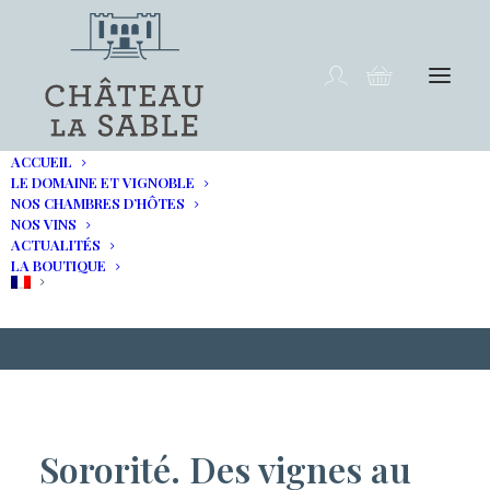
ACCUEIL
LE DOMAINE ET VIGNOBLE
NOS CHAMBRES D’HÔTES
NOS VINS
Virginie dans le magazine
ACTUALITÉS
LA BOUTIQUE
ELLE
Sororité. Des vignes au