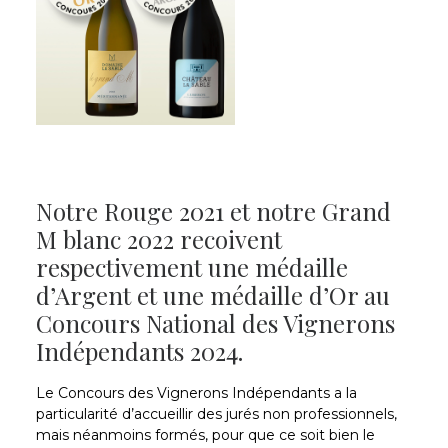
Notre Rouge 2021 et notre Grand
M blanc 2022 recoivent
respectivement une médaille
d’Argent et une médaille d’Or au
Concours National des Vignerons
Indépendants 2024.
Le Concours des Vignerons Indépendants a la
particularité d’accueillir des jurés non professionnels,
mais néanmoins formés, pour que ce soit bien le