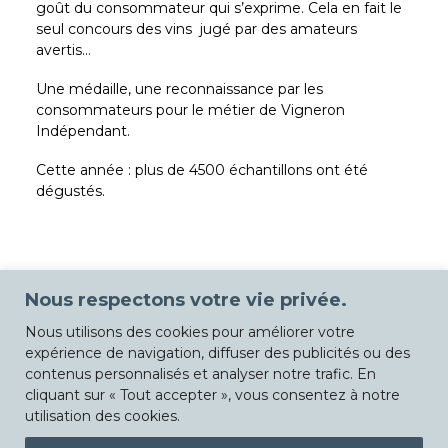
goût du consommateur qui s’exprime. Cela en fait le
seul concours des vins jugé par des amateurs
avertis…
Une médaille, une reconnaissance par les
consommateurs pour le métier de Vigneron
Indépendant.
Cette année : plus de 4500 échantillons ont été
dégustés.
Nous respectons votre vie privée.
Nous utilisons des cookies pour améliorer votre
expérience de navigation, diffuser des publicités ou des
contenus personnalisés et analyser notre trafic. En
cliquant sur « Tout accepter », vous consentez à notre
utilisation des cookies.
© Chateau La Sable