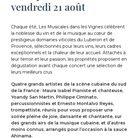
vendredi 21 août
Chaque été, Les Musicales dans les Vignes célèbrent
la noblesse du vin et de la musique au cœur de
prestigieux domaines viticoles du Luberon et de
Provence, sélectionnés pour leurs vins, leurs cadres
exceptionnels et la chaleur de leur accueil. Attachés à
leur terroir et leur passion, les propriétés proposent en
dégustation avant chaque concert une sélection de
leurs meilleurs crus
Quatre grands artistes de la scène cubaine du sud
de la France : Maura Isabel Pianiste et chanteuse,
Yoandy San Martin, Philippe Ciminato,
percussionnistes et Ernesto Montalvo Reyes,
trompettiste, réunis pour vous proposer une
soirée pleine de joie, dansante et chantante, sur
des grands airs de la musique cubaine, et d’autres
moins connus, arrangés pour l’occasion à la sauce
Ahinama.