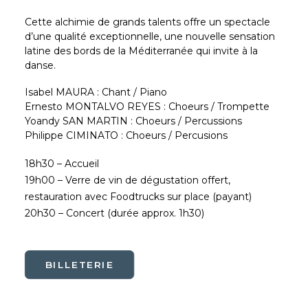
Cette alchimie de grands talents offre un spectacle
d’une qualité exceptionnelle, une nouvelle sensation
latine des bords de la Méditerranée qui invite à la
danse.
Isabel MAURA : Chant / Piano
Ernesto MONTALVO REYES : Choeurs / Trompette
Yoandy SAN MARTIN : Choeurs / Percussions
Philippe CIMINATO : Choeurs / Percusions
18h30 – Accueil
19h00 – Verre de vin de dégustation offert,
restauration avec Foodtrucks sur place (payant)
20h30 – Concert (durée approx. 1h30)
BILLETERIE